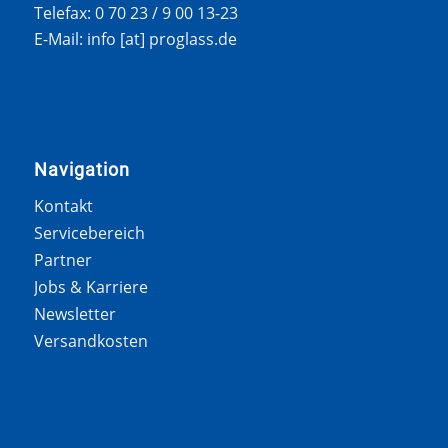
Telefax: 0 70 23 / 9 00 13-23
E-Mail: info [at] proglass.de
Navigation
Kontakt
Servicebereich
Partner
Jobs & Karriere
Newsletter
Versandkosten