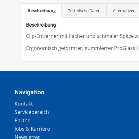
Beschreibung
Technische Daten
Alternativen
Beschreibung
Clip-Entferner mit flacher und schmaler Spitze 
Ergonomisch geformter, gummierter ProGlass Han
Navigation
Kontakt
Servicebereich
Partner
Jobs & Karriere
Newsletter