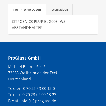
Technische Daten
Alternativen
CITROEN C3 PLURIEL 2003- WS
ABSTANDHALTER
ProGlass GmbH
Michael-Becker-Str. 2
73235 Weilheim an der Teck
Deutschland
Telefon: 0 70 23 / 9 00 13-0
Telefax: 0 70 23 / 9 00 13-23
E-Mail: info [at] proglass.de