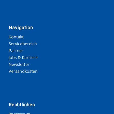
Navigation
Kontakt
Servicebereich
Partner
Jobs & Karriere
Newsletter
Versandkosten
Rechtliches