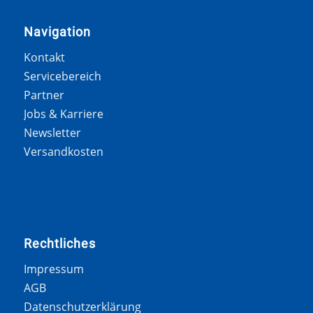
Navigation
Kontakt
Servicebereich
Partner
Jobs & Karriere
Newsletter
Versandkosten
Rechtliches
Impressum
AGB
Datenschutzerklärung