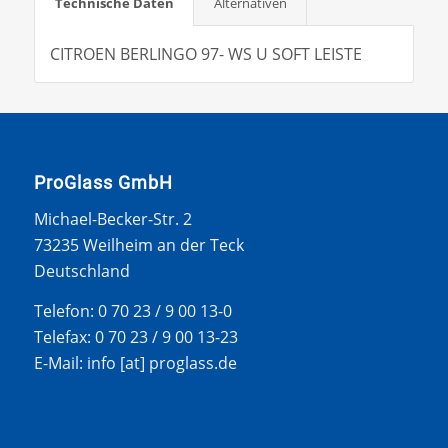
Technische Daten
Alternativen
CITROEN BERLINGO 97- WS U SOFT LEISTE
ProGlass GmbH
Michael-Becker-Str. 2
73235 Weilheim an der Teck
Deutschland
Telefon: 0 70 23 / 9 00 13-0
Telefax: 0 70 23 / 9 00 13-23
E-Mail: info [at] proglass.de