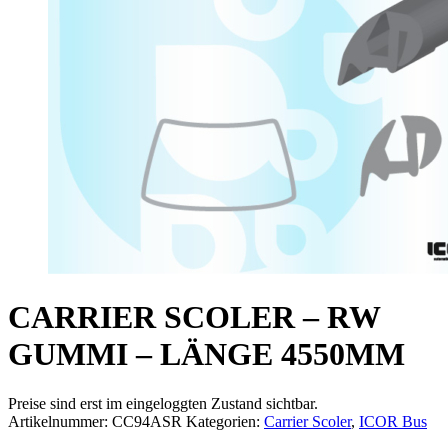
CARRIER SCOLER – RW
GUMMI – LÄNGE 4550MM
Preise sind erst im eingeloggten Zustand sichtbar.
Artikelnummer:
CC94ASR
Kategorien:
Carrier Scoler
,
ICOR Bus