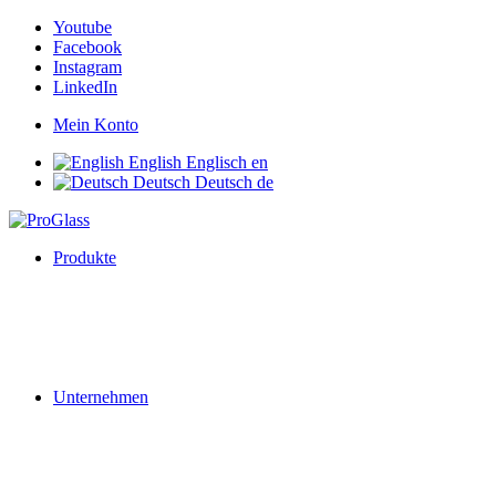
Youtube
Facebook
Instagram
LinkedIn
Mein Konto
English
Englisch
en
Deutsch
Deutsch
de
Produkte
Unternehmen