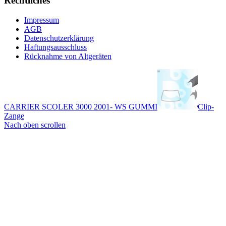
Rechtliches
Impressum
AGB
Datenschutzerklärung
Haftungsausschluss
Rücknahme von Altgeräten
CARRIER SCOLER 3000 2001- WS GUMMI
Clip-
Zange
Nach oben scrollen