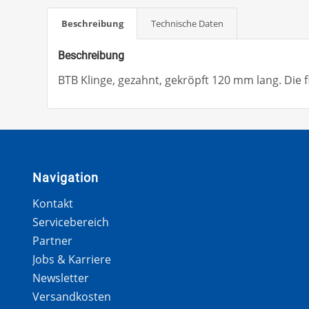
Beschreibung
Technische Daten
Beschreibung
BTB Klinge, gezahnt, gekröpft 120 mm lang. Die f
Navigation
Kontakt
Servicebereich
Partner
Jobs & Karriere
Newsletter
Versandkosten