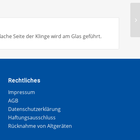
lache Seite der Klinge wird am Glas geführt.
Rechtliches
Impressum
AGB
Datenschutzerklärung
Haftungsausschluss
Rücknahme von Altgeräten