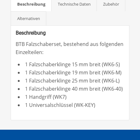
Beschreibung
Technische Daten
Zubehör
Alternativen
Beschreibung
BTB Falzschaberset, bestehend aus folgenden
Einzelteilen:
1 Falzschaberklinge 15 mm breit (WK6-S)
1 Falzschaberklinge 19 mm breit (WK6-M)
1 Falzschaberklinge 25 mm breit (WK6-L)
1 Falzschaberklinge 40 mm breit (WK6-40)
1 Handgriff (WK7)
1 Universalschlüssel (WK-KEY)