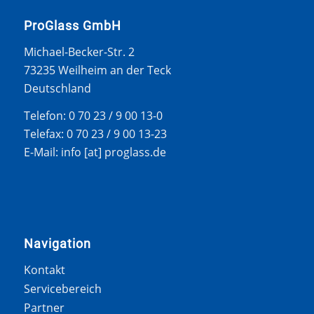
ProGlass GmbH
Michael-Becker-Str. 2
73235 Weilheim an der Teck
Deutschland
Telefon: 0 70 23 / 9 00 13-0
Telefax: 0 70 23 / 9 00 13-23
E-Mail: info [at] proglass.de
Navigation
Kontakt
Servicebereich
Partner