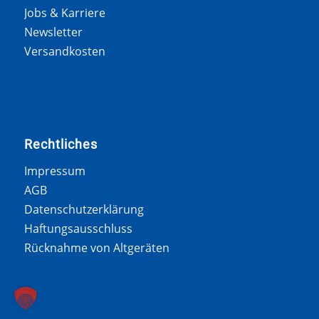
Jobs & Karriere
Newsletter
Versandkosten
Rechtliches
Impressum
AGB
Datenschutzerklärung
Haftungsausschluss
Rücknahme von Altgeräten