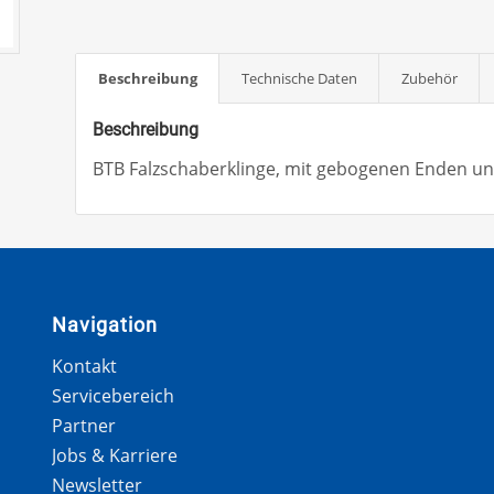
Beschreibung
Technische Daten
Zubehör
Beschreibung
BTB Falzschaberklinge, mit gebogenen Enden un
Navigation
Kontakt
Servicebereich
Partner
Jobs & Karriere
Newsletter