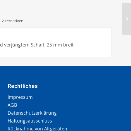
Alternativen
d verjüngtem Schaft, 25 mm breit
Rechtliches
Impressum
AGB
Datenschutzerklärung
Haftungsausschluss
Rücknahme von Altgeräten