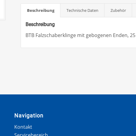
Beschreibung
Technische Daten
Zubehör
Beschreibung
BTB Falzschaberklinge mit gebogenen Enden, 25
Navigation
Kontakt
Servicebereich