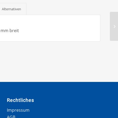
Alternativen
 mm breit
Rechtliches
Impressum
AGB