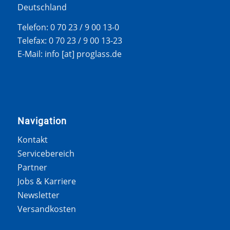
Deutschland
Telefon: 0 70 23 / 9 00 13-0
Telefax: 0 70 23 / 9 00 13-23
E-Mail: info [at] proglass.de
Navigation
Kontakt
Servicebereich
Partner
Jobs & Karriere
Newsletter
Versandkosten