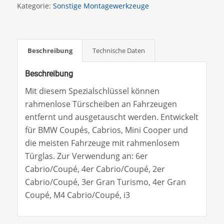
Kategorie:
Sonstige Montagewerkzeuge
Beschreibung
Technische Daten
Beschreibung
Mit diesem Spezialschlüssel können
rahmenlose Türscheiben an Fahrzeugen
entfernt und ausgetauscht werden. Entwickelt
für BMW Coupés, Cabrios, Mini Cooper und
die meisten Fahrzeuge mit rahmenlosem
Türglas. Zur Verwendung an: 6er
Cabrio/Coupé, 4er Cabrio/Coupé, 2er
Cabrio/Coupé, 3er Gran Turismo, 4er Gran
Coupé, M4 Cabrio/Coupé, i3