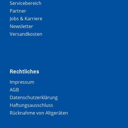
Servicebereich
Partner
Jobs & Karriere
Newsletter
Versandkosten
Rechtliches
Impressum
AGB
Datenschutzerklärung
Haftungsausschluss
Rücknahme von Altgeräten