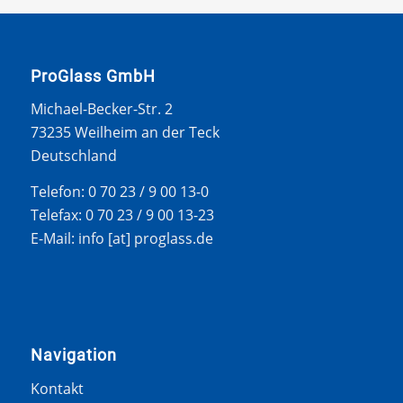
ProGlass GmbH
Michael-Becker-Str. 2
73235 Weilheim an der Teck
Deutschland
Telefon: 0 70 23 / 9 00 13-0
Telefax: 0 70 23 / 9 00 13-23
E-Mail: info [at] proglass.de
Navigation
Kontakt