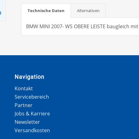
Technische Daten
Alternativen
BMW MINI 2007- WS OBERE LEISTE baugleich m
Navigation
Kontakt
Servicebereich
Partner
Jobs & Karriere
Newsletter
Versandkosten