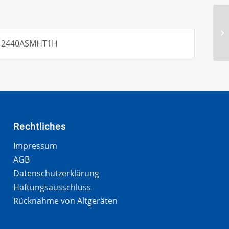
it 2440ASMHT1H
Rechtliches
Impressum
AGB
Datenschutzerklärung
Haftungsausschluss
Rücknahme von Altgeräten