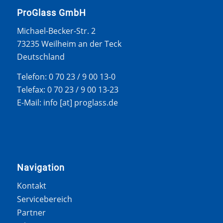
ProGlass GmbH
Michael-Becker-Str. 2
73235 Weilheim an der Teck
Deutschland
Telefon: 0 70 23 / 9 00 13-0
Telefax: 0 70 23 / 9 00 13-23
E-Mail: info [at] proglass.de
Navigation
Kontakt
Servicebereich
Partner