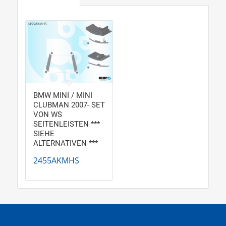
BMW MINI / MINI
CLUBMAN 2007- SET
VON WS
SEITENLEISTEN ***
SIEHE
ALTERNATIVEN ***
2455AKMHS