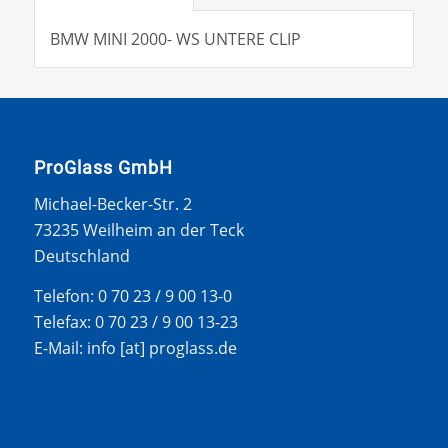
BMW MINI 2000- WS UNTERE CLIP
ProGlass GmbH
Michael-Becker-Str. 2
73235 Weilheim an der Teck
Deutschland
Telefon: 0 70 23 / 9 00 13-0
Telefax: 0 70 23 / 9 00 13-23
E-Mail: info [at] proglass.de