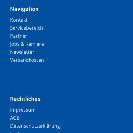
Navigation
Kontakt
Servicebereich
Partner
Jobs & Karriere
Newsletter
Versandkosten
Rechtliches
Impressum
AGB
Datenschutzerklärung