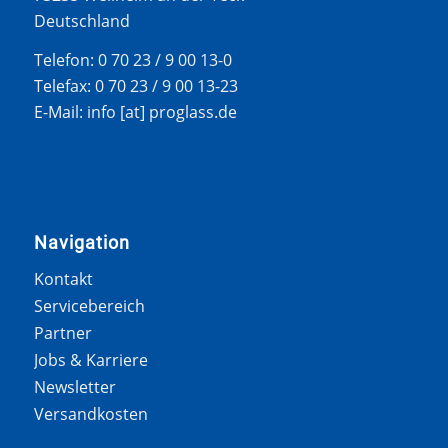
Deutschland
Telefon: 0 70 23 / 9 00 13-0
Telefax: 0 70 23 / 9 00 13-23
E-Mail: info [at] proglass.de
Navigation
Kontakt
Servicebereich
Partner
Jobs & Karriere
Newsletter
Versandkosten