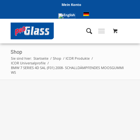
Mein Konto
Shop
Sie sind hier:
Startseite
/
Shop
/
ICOR Produkte
/
ICOR Universalprofile
/
BMW 7 SERIES 4D SAL (F01) 2008- SCHALLDÄMPFENDES MOOSGUMMI
WS