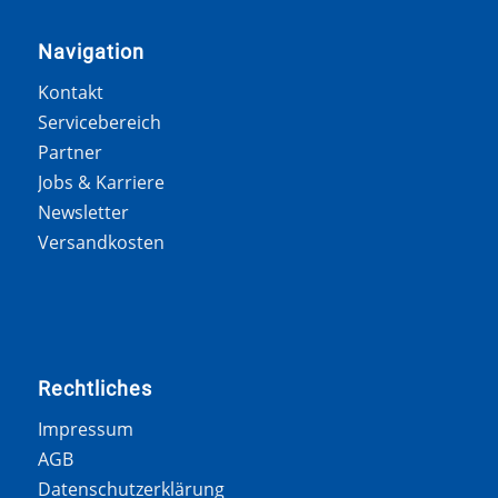
Navigation
Kontakt
Servicebereich
Partner
Jobs & Karriere
Newsletter
Versandkosten
Rechtliches
Impressum
AGB
Datenschutzerklärung