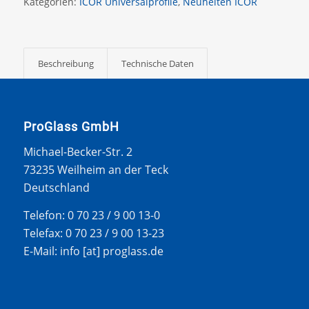
Kategorien:
ICOR Universalprofile
,
Neuheiten ICOR
Beschreibung
Technische Daten
ProGlass GmbH
Michael-Becker-Str. 2
73235 Weilheim an der Teck
Deutschland
Telefon: 0 70 23 / 9 00 13-0
Telefax: 0 70 23 / 9 00 13-23
E-Mail: info [at] proglass.de