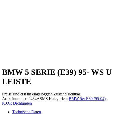
BMW 5 SERIE (E39) 95- WS U
LEISTE
Preise sind erst im eingeloggten Zustand sichtbar.
Artikelnummer:
2434ASMS
Kategorien:
BMW 5er E39 (95-04)
,
ICOR Dichtungen
Technische Daten