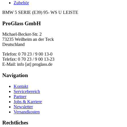
Zubehör
BMW 5 SERIE (E39) 95- WS U LEISTE
ProGlass GmbH
Michael-Becker-Str. 2
73235 Weilheim an der Teck
Deutschland
Telefon: 0 70 23 / 9 00 13-0
Telefax: 0 70 23 / 9 00 13-23
E-Mail: info [at] proglass.de
Navigation
Kontakt
Servicebereich
Partner
Jobs & Karriere
Newsletter
Versandkosten
Rechtliches