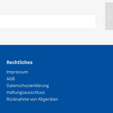
Rechtliches
Impressum
AGB
Datenschutzerklärung
Haftungsausschluss
Rücknahme von Altgeräten