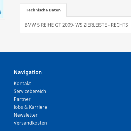
Technische Daten
BMW 5 REIHE GT 2009- WS ZIERLEISTE - RECHTS
Navigation
Kontakt
Servicebereich
Partner
Jobs & Karriere
Newsletter
Versandkosten