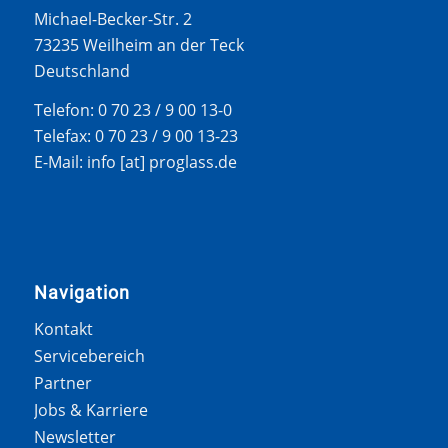
Michael-Becker-Str. 2
73235 Weilheim an der Teck
Deutschland
Telefon: 0 70 23 / 9 00 13-0
Telefax: 0 70 23 / 9 00 13-23
E-Mail: info [at] proglass.de
Navigation
Kontakt
Servicebereich
Partner
Jobs & Karriere
Newsletter