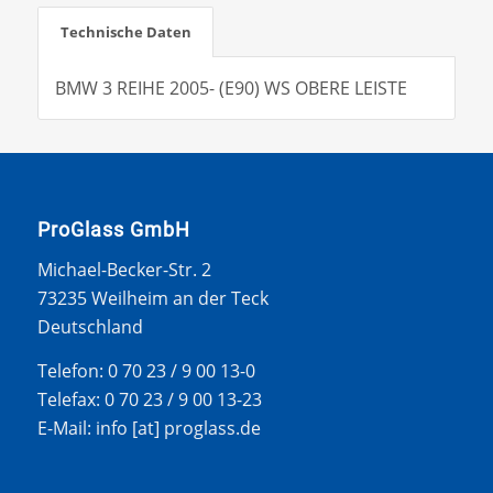
Technische Daten
BMW 3 REIHE 2005- (E90) WS OBERE LEISTE
ProGlass GmbH
Michael-Becker-Str. 2
73235 Weilheim an der Teck
Deutschland
Telefon: 0 70 23 / 9 00 13-0
Telefax: 0 70 23 / 9 00 13-23
E-Mail: info [at] proglass.de