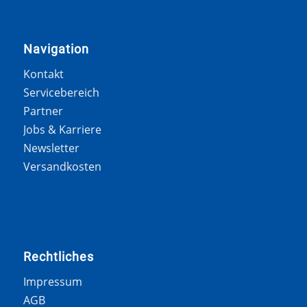
Navigation
Kontakt
Servicebereich
Partner
Jobs & Karriere
Newsletter
Versandkosten
Rechtliches
Impressum
AGB