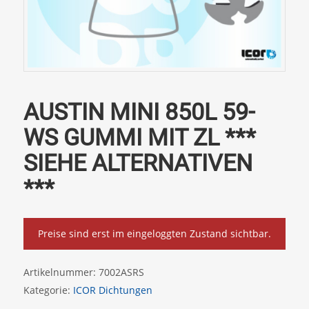
AUSTIN MINI 850L 59-
WS GUMMI MIT ZL ***
SIEHE ALTERNATIVEN
***
Preise sind erst im eingeloggten Zustand sichtbar.
Artikelnummer:
7002ASRS
Kategorie:
ICOR Dichtungen