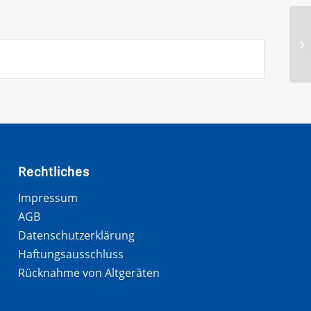
E
Rechtliches
Impressum
AGB
Datenschutzerklärung
Haftungsausschluss
Rücknahme von Altgeräten