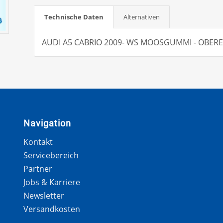
Technische Daten
Alternativen
AUDI A5 CABRIO 2009- WS MOOSGUMMI - OBER
Navigation
Kontakt
Servicebereich
Partner
Jobs & Karriere
Newsletter
Versandkosten