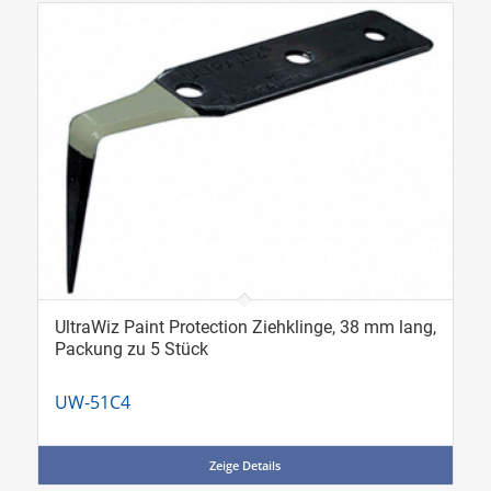
UltraWiz Paint Protection Ziehklinge, 38 mm lang,
Packung zu 5 Stück
UW-51C4
Zeige Details