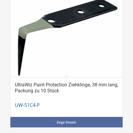
UltraWiz Paint Protection Ziehklinge, 38 mm lang,
Packung zu 10 Stück
UW-51C4-P
Zeige Details