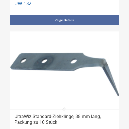
UW-132
Zeige Details
UltraWiz Standard-Ziehklinge, 38 mm lang,
Packung zu 10 Stück