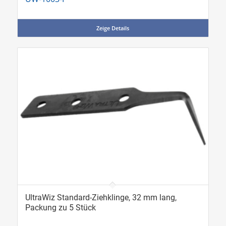
Zeige Details
UltraWiz Standard-Ziehklinge, 32 mm lang,
Packung zu 5 Stück