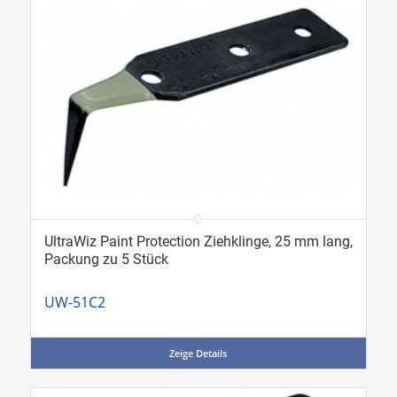
UltraWiz Paint Protection Ziehklinge, 25 mm lang,
Packung zu 5 Stück
UW-51C2
Zeige Details