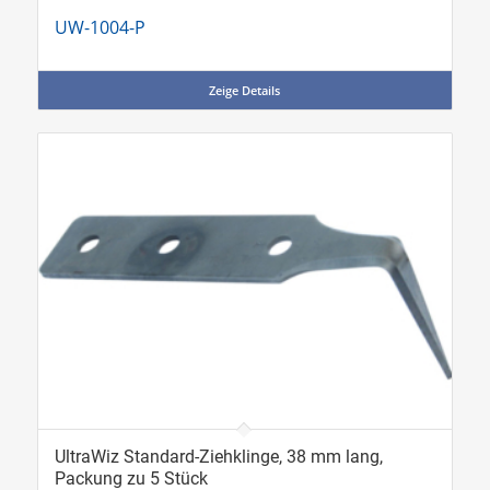
UW-1004-P
Zeige Details
UltraWiz Standard-Ziehklinge, 38 mm lang,
Packung zu 5 Stück