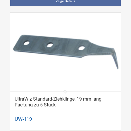
Zeige Details
UltraWiz Standard-Ziehklinge, 19 mm lang,
Packung zu 5 Stück
UW-119