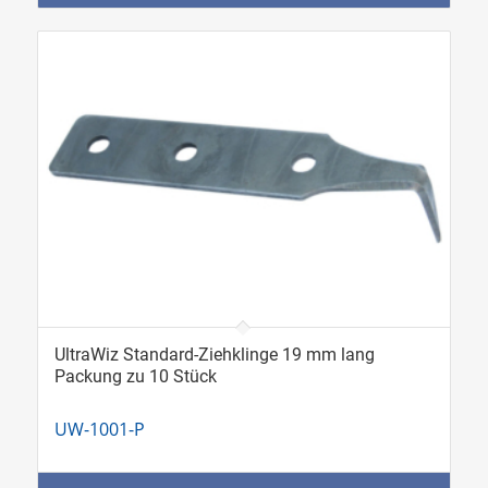
UltraWiz Standard-Ziehklinge 19 mm lang
Packung zu 10 Stück
UW-1001-P