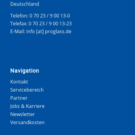
Deutschland
Telefon: 0 70 23 / 9 00 13-0
Telefax: 0 70 23 / 9 00 13-23
E-Mail: info [at] proglass.de
Navigation
Kontakt
Servicebereich
Partner
Jobs & Karriere
Newsletter
Versandkosten