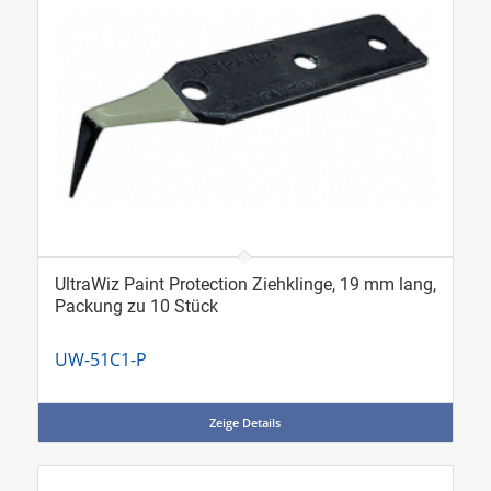
UltraWiz Paint Protection Ziehklinge, 19 mm lang,
Packung zu 10 Stück
UW-51C1-P
Zeige Details