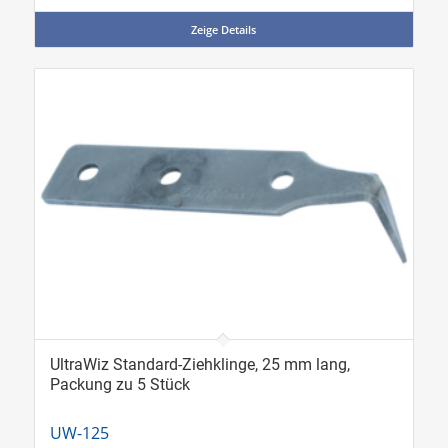
Zeige Details
UltraWiz Standard-Ziehklinge, 25 mm lang,
Packung zu 5 Stück
UW-125