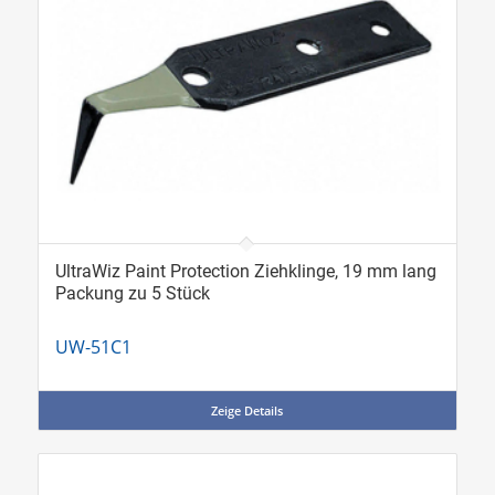
UltraWiz Paint Protection Ziehklinge, 19 mm lang
Packung zu 5 Stück
UW-51C1
Zeige Details