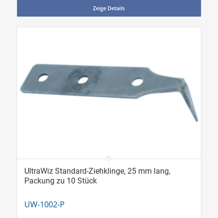
Zeige Details
UltraWiz Standard-Ziehklinge, 25 mm lang,
Packung zu 10 Stück
UW-1002-P