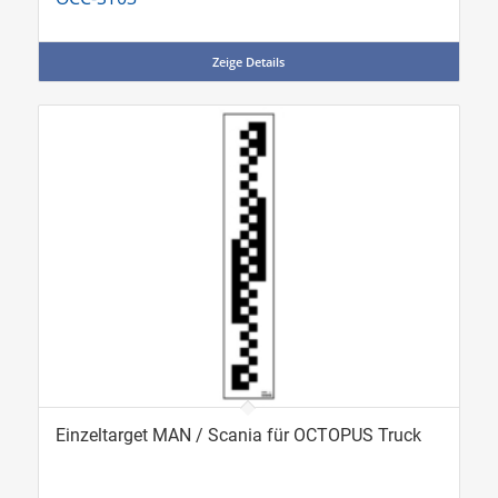
Zeige Details
Einzeltarget MAN / Scania für OCTOPUS Truck