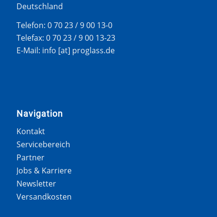
Deutschland
Telefon: 0 70 23 / 9 00 13-0
Telefax: 0 70 23 / 9 00 13-23
E-Mail: info [at] proglass.de
Navigation
Kontakt
Servicebereich
Partner
Jobs & Karriere
Newsletter
Versandkosten