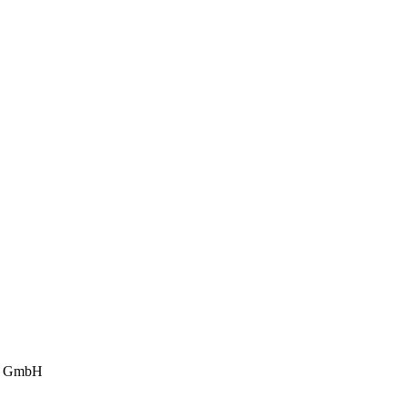
bs GmbH