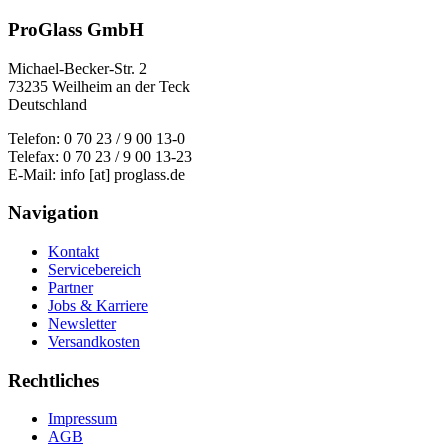
ProGlass GmbH
Michael-Becker-Str. 2
73235 Weilheim an der Teck
Deutschland
Telefon: 0 70 23 / 9 00 13-0
Telefax: 0 70 23 / 9 00 13-23
E-Mail: info [at] proglass.de
Navigation
Kontakt
Servicebereich
Partner
Jobs & Karriere
Newsletter
Versandkosten
Rechtliches
Impressum
AGB