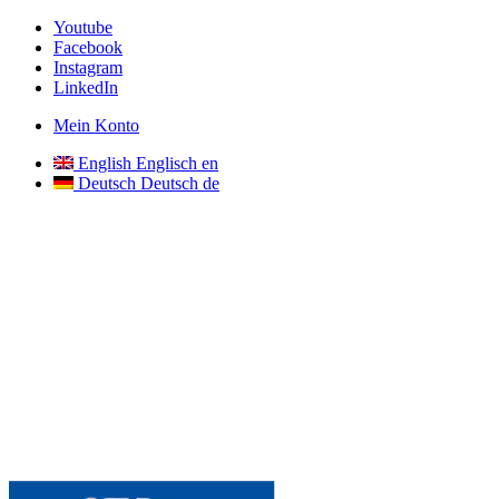
Youtube
Facebook
Instagram
LinkedIn
Mein Konto
English
Englisch
en
Deutsch
Deutsch
de