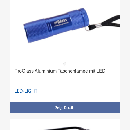
ProGlass Aluminium Taschenlampe mit LED
LED-LIGHT
Zeige Details