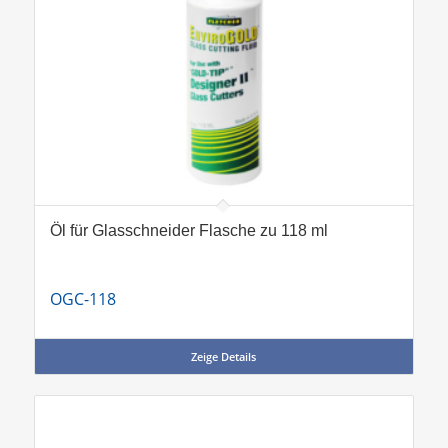
Öl für Glasschneider Flasche zu 118 ml
OGC-118
Zeige Details