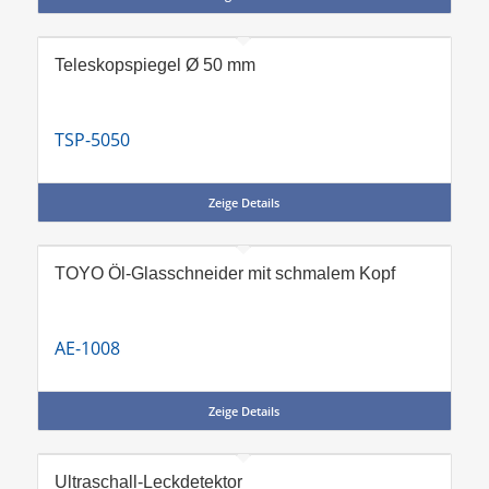
Teleskopspiegel Ø 50 mm
TSP-5050
Zeige Details
TOYO Öl-Glasschneider mit schmalem Kopf
AE-1008
Zeige Details
Ultraschall-Leckdetektor