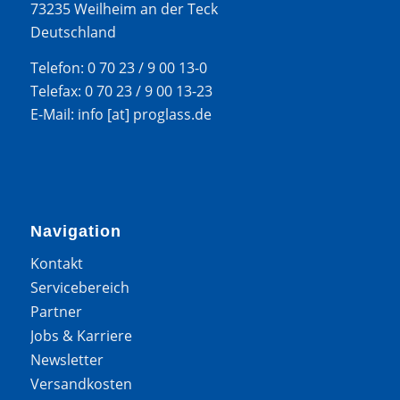
73235 Weilheim an der Teck
Deutschland
Telefon: 0 70 23 / 9 00 13-0
Telefax: 0 70 23 / 9 00 13-23
E-Mail: info [at] proglass.de
Navigation
Kontakt
Servicebereich
Partner
Jobs & Karriere
Newsletter
Versandkosten