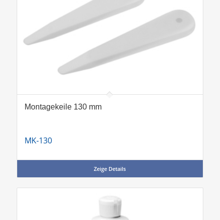
Montagekeile 130 mm
MK-130
Zeige Details