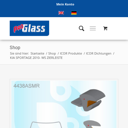
Mein Konto
Shop
Sie sind hier:
Startseite
/
Shop
/
ICOR Produkte
/
ICOR Dichtungen
/
KIA SPORTAGE 2010- WS ZIERLEISTE