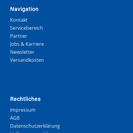
Navigation
Kontakt
Servicebereich
Partner
Jobs & Karriere
Newsletter
Versandkosten
Rechtliches
Impressum
AGB
Datenschutzerklärung