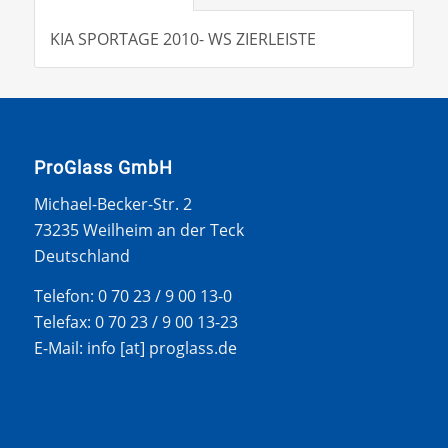
KIA SPORTAGE 2010- WS ZIERLEISTE
ProGlass GmbH
Michael-Becker-Str. 2
73235 Weilheim an der Teck
Deutschland
Telefon: 0 70 23 / 9 00 13-0
Telefax: 0 70 23 / 9 00 13-23
E-Mail: info [at] proglass.de